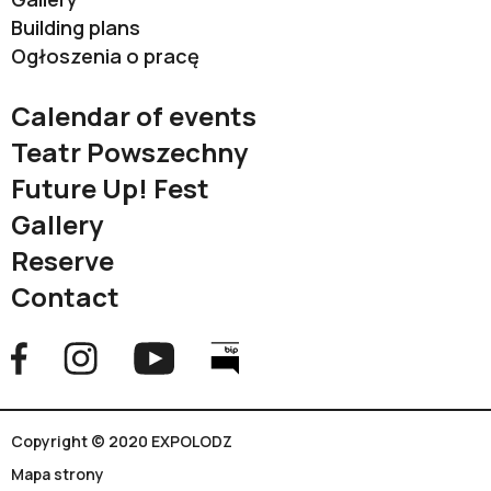
Building plans
Ogłoszenia o pracę
Calendar of events
Teatr Powszechny
Future Up! Fest
Gallery
Reserve
Contact
Copyright © 2020 EXPOLODZ
Mapa strony