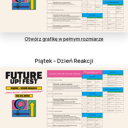
Otwórz grafikę w pełnym rozmiarze
Piątek – Dzień Reakcji