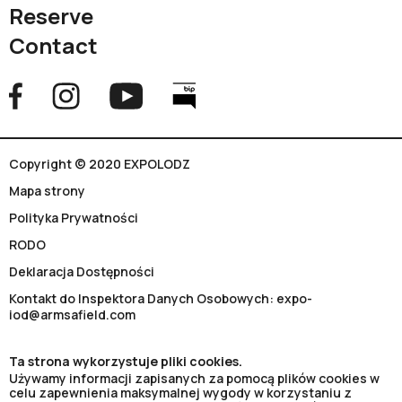
Reserve
Contact
Copyright © 2020 EXPOLODZ
Mapa strony
Polityka Prywatności
RODO
Deklaracja Dostępności
Kontakt do Inspektora Danych Osobowych: expo-
iod@armsafield.com
Ta strona wykorzystuje pliki cookies.
Używamy informacji zapisanych za pomocą plików cookies w
celu zapewnienia maksymalnej wygody w korzystaniu z