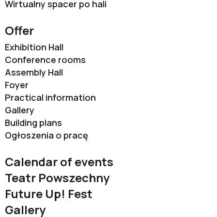
Wirtualny spacer po hali
Offer
Exhibition Hall
Conference rooms
Assembly Hall
Foyer
Practical information
Gallery
Building plans
Ogłoszenia o pracę
Calendar of events
Teatr Powszechny
Future Up! Fest
Gallery