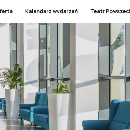
ferta
Kalendarz wydarzeń
Teatr Powszec