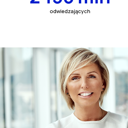
odwiedzających